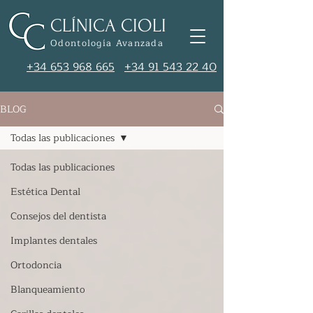
CLÍNICA CIOLI
Odontología Avanzada
+34 653 968 665
+34 91 543 22 40
BLOG
Todas las publicaciones
Todas las publicaciones
Estética Dental
Consejos del dentista
Implantes dentales
Ortodoncia
Blanqueamiento