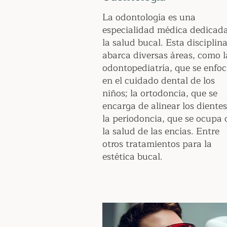
La odontología es una
especialidad médica dedicad
la salud bucal. Esta disciplin
abarca diversas áreas, como l
odontopediatría, que se enfo
en el cuidado dental de los
niños; la ortodoncia, que se
encarga de alinear los dientes
la periodoncia, que se ocupa 
la salud de las encías. Entre
otros tratamientos para la
estética bucal.