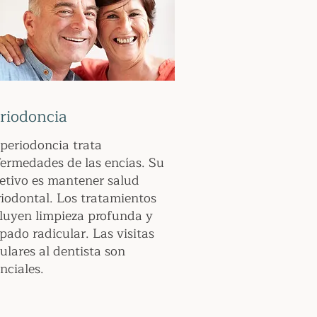
riodoncia
periodoncia trata
ermedades de las encías. Su
etivo es mantener salud
iodontal. Los tratamientos
luyen limpieza profunda y
pado radicular. Las visitas
ulares al dentista son
nciales.