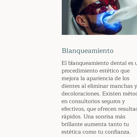
Blanqueamiento
El blanqueamiento dental es 
procedimiento estético que
mejora la apariencia de los
dientes al eliminar manchas 
decoloraciones. Existen méto
en consultorios seguros y
efectivos, que ofrecen resulta
rápidos. Una sonrisa más
brillante aumenta tanto tu
estética como tu confianza.