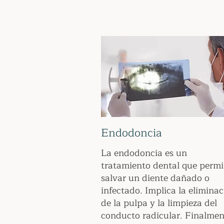
Endodoncia
La endodoncia es un
tratamiento dental que permi
salvar un diente dañado o
infectado. Implica la elimina
de la pulpa y la limpieza del
conducto radicular. Finalmen