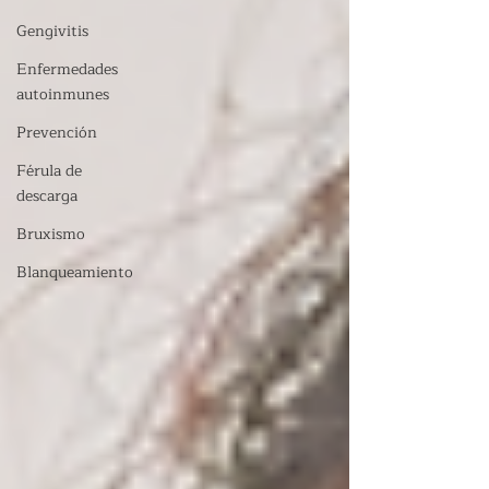
Gengivitis
Enfermedades
autoinmunes
Prevención
Férula de
descarga
Bruxismo
Blanqueamiento