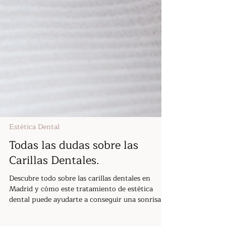
Estética Dental
Todas las dudas sobre las
Carillas Dentales.
Descubre todo sobre las carillas dentales en