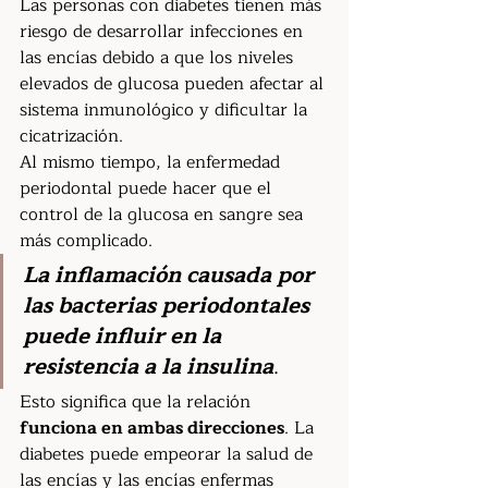
Las personas con diabetes tienen más 
riesgo de desarrollar infecciones en 
las encías debido a que los niveles 
elevados de glucosa pueden afectar al 
sistema inmunológico y dificultar la 
cicatrización.
Al mismo tiempo, la enfermedad 
periodontal puede hacer que el 
control de la glucosa en sangre sea 
más complicado. 
La inflamación causada por 
las bacterias periodontales 
puede influir en la 
resistencia a la insulina
.
Esto significa que la relación 
funciona en ambas direcciones
. La 
diabetes puede empeorar la salud de 
las encías y las encías enfermas 