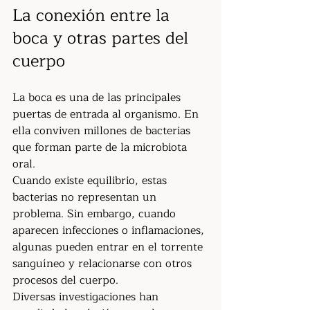
La conexión entre la 
boca y otras partes del 
cuerpo
La boca es una de las principales 
puertas de entrada al organismo. En 
ella conviven millones de bacterias 
que forman parte de la microbiota 
oral.
Cuando existe equilibrio, estas 
bacterias no representan un 
problema. Sin embargo, cuando 
aparecen infecciones o inflamaciones, 
algunas pueden entrar en el torrente 
sanguíneo y relacionarse con otros 
procesos del cuerpo.
Diversas investigaciones han 