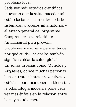
problema local.
Cada vez más estudios científicos 
muestran que la salud bucodental 
está relacionada con enfermedades 
sistémicas, procesos inflamatorios y 
el estado general del organismo. 
Comprender esta relación es 
fundamental para prevenir 
problemas mayores y para entender 
por qué cuidar las encías también 
significa cuidar la salud global.
En zonas urbanas como Moncloa y 
Argüelles, donde muchas personas 
buscan tratamientos preventivos y 
estéticos para mantener su bienestar, 
la odontología moderna pone cada 
vez más énfasis en la relación entre 
boca y salud general.