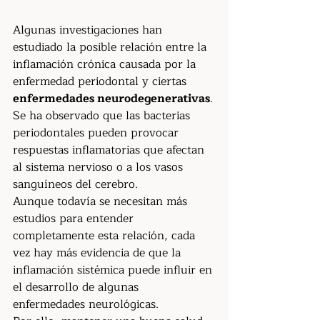
Algunas investigaciones han 
estudiado la posible relación entre la 
inflamación crónica causada por la 
enfermedad periodontal y ciertas 
enfermedades neurodegenerativas
.
Se ha observado que las bacterias 
periodontales pueden provocar 
respuestas inflamatorias que afectan 
al sistema nervioso o a los vasos 
sanguíneos del cerebro.
Aunque todavía se necesitan más 
estudios para entender 
completamente esta relación, cada 
vez hay más evidencia de que la 
inflamación sistémica puede influir en 
el desarrollo de algunas 
enfermedades neurológicas.