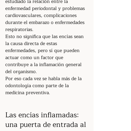
estudiado la relación entre la 
enfermedad periodontal y problemas 
cardiovasculares, complicaciones 
durante el embarazo o enfermedades 
respiratorias.
Esto no significa que las encías sean 
la causa directa de estas 
enfermedades, pero sí que pueden 
actuar como un factor que 
contribuye a la inflamación general 
del organismo.
Por eso cada vez se habla más de la 
odontología como parte de la 
medicina preventiva.
Las encías inflamadas: 
una puerta de entrada al 