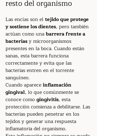
resto del organismo
Las encías son el 
tejido que protege 
y sostiene los dientes
, pero también 
actúan como una 
barrera frente a 
bacterias
 y microorganismos 
presentes en la boca. Cuando están 
sanas, esta barrera funciona 
correctamente y evita que las 
bacterias entren en el torrente 
sanguíneo.
Cuando aparece 
inflamación 
gingival
, lo que comúnmente se 
conoce como 
gingivitis
, esta 
protección comienza a debilitarse. Las 
bacterias pueden penetrar en los 
tejidos y generar una respuesta 
inflamatoria del organismo.