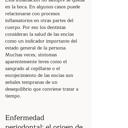
Esta inflamación no siempre se queda 
en la boca. En algunos casos puede 
relacionarse con procesos 
inflamatorios en otras partes del 
cuerpo. Por eso los dentistas 
consideran la salud de las encías 
como un indicador importante del 
estado general de la persona.
Muchas veces, síntomas 
aparentemente leves como el 
sangrado al cepillarse o el 
enrojecimiento de las encías son 
señales tempranas de un 
desequilibrio que conviene tratar a 
tiempo.
Enfermedad 
periodontal: el origen de 