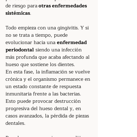
de riesgo para
 otras enfermedades 
sistémicas
.
Todo empieza con una gingivitis. Y si 
no se trata a tiempo, puede 
evolucionar hacia una 
enfermedad 
periodontal
 siendo una infección 
más profunda que acaba afectando al 
hueso que sostiene los dientes.
En esta fase, la inflamación se vuelve 
crónica y el organismo permanece en 
un estado constante de respuesta 
inmunitaria frente a las bacterias. 
Esto puede provocar destrucción 
progresiva del hueso dental y, en 
casos avanzados, la pérdida de piezas 
dentales.