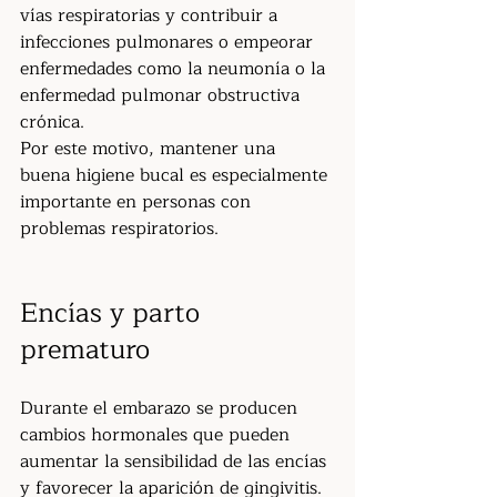
vías respiratorias y contribuir a 
infecciones pulmonares o empeorar 
enfermedades como la neumonía o la 
enfermedad pulmonar obstructiva 
crónica.
Por este motivo, mantener una 
buena higiene bucal es especialmente 
importante en personas con 
problemas respiratorios.
Encías y parto 
prematuro
Durante el embarazo se producen 
cambios hormonales que pueden 
aumentar la sensibilidad de las encías 
y favorecer la aparición de gingivitis.