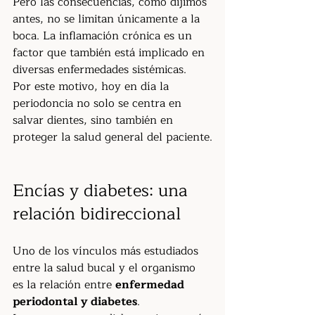
Pero las consecuencias, como dijimos 
antes, no se limitan únicamente a la 
boca. La inflamación crónica es un 
factor que también está implicado en 
diversas enfermedades sistémicas.
Por este motivo, hoy en día la 
periodoncia no solo se centra en 
salvar dientes, sino también en 
proteger la salud general del paciente.
Encías y diabetes: una 
relación bidireccional
Uno de los vínculos más estudiados 
entre la salud bucal y el organismo 
es la relación entre 
enfermedad 
periodontal y diabetes
.