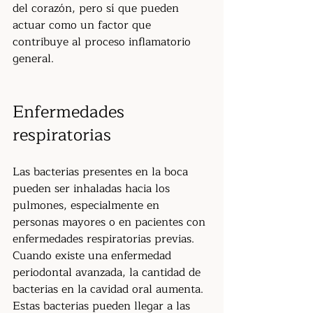
del corazón, pero sí que pueden 
actuar como un factor que 
contribuye al proceso inflamatorio 
general.
Enfermedades 
respiratorias
Las bacterias presentes en la boca 
pueden ser inhaladas hacia los 
pulmones, especialmente en 
personas mayores o en pacientes con 
enfermedades respiratorias previas.
Cuando existe una enfermedad 
periodontal avanzada, la cantidad de 
bacterias en la cavidad oral aumenta. 
Estas bacterias pueden llegar a las 