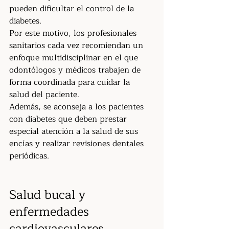
pueden dificultar el control de la 
diabetes.
Por este motivo, los profesionales 
sanitarios cada vez recomiendan un 
enfoque multidisciplinar en el que 
odontólogos y médicos trabajen de 
forma coordinada para cuidar la 
salud del paciente.
Además, se aconseja a los pacientes 
con diabetes que deben prestar 
especial atención a la salud de sus 
encías y realizar revisiones dentales 
periódicas.
Salud bucal y 
enfermedades 
cardiovasculares