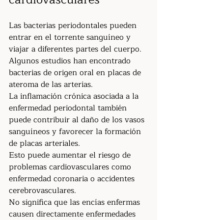
Las bacterias periodontales pueden 
entrar en el torrente sanguíneo y 
viajar a diferentes partes del cuerpo. 
Algunos estudios han encontrado 
bacterias de origen oral en placas de 
ateroma de las arterias.
La inflamación crónica asociada a la 
enfermedad periodontal también 
puede contribuir al daño de los vasos 
sanguíneos y favorecer la formación 
de placas arteriales.
Esto puede aumentar el riesgo de 
problemas cardiovasculares como 
enfermedad coronaria o accidentes 
cerebrovasculares.
No significa que las encías enfermas 
causen directamente enfermedades 