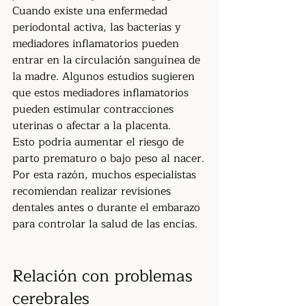
Cuando existe una enfermedad 
periodontal activa, las bacterias y 
mediadores inflamatorios pueden 
entrar en la circulación sanguínea de 
la madre. Algunos estudios sugieren 
que estos mediadores inflamatorios 
pueden estimular contracciones 
uterinas o afectar a la placenta.
Esto podría aumentar el riesgo de 
parto prematuro o bajo peso al nacer.
Por esta razón, muchos especialistas 
recomiendan realizar revisiones 
dentales antes o durante el embarazo 
para controlar la salud de las encías.
Relación con problemas 
cerebrales