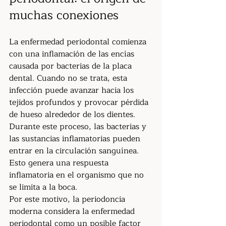
muchas conexiones
La enfermedad periodontal comienza 
con una inflamación de las encías 
causada por bacterias de la placa 
dental. Cuando no se trata, esta 
infección puede avanzar hacia los 
tejidos profundos y provocar pérdida 
de hueso alrededor de los dientes.
Durante este proceso, las bacterias y 
las sustancias inflamatorias pueden 
entrar en la circulación sanguínea. 
Esto genera una respuesta 
inflamatoria en el organismo que no 
se limita a la boca.
Por este motivo, la periodoncia 
moderna considera la enfermedad 
periodontal como un posible factor 