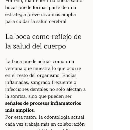
Por ello, mantener una buena salud 
bucal puede formar parte de una 
estrategia preventiva más amplia 
para cuidar la salud cerebral.
La boca como reflejo de 
la salud del cuerpo
La boca puede actuar como una 
ventana que muestra lo que ocurre 
en el resto del organismo. Encías 
inflamadas, sangrado frecuente o 
infecciones dentales no solo afectan a 
la sonrisa, sino que pueden ser 
señales de procesos inflamatorios 
más amplios
.
Por esta razón, la odontología actual 
cada vez trabaja más en colaboración 